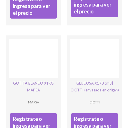
ingresa para ver
ingresa para ver
el precio
el precio
GOTITA BLANCO X1KG
GLUCOSA X170 cm3|
MAPSA
CIOTTI (envasada en origen)
MAPSA
CIOTTI
Registrate o
Registrate o
ingresa para ver
ingresa para ver