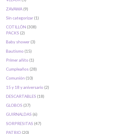
ZAVAWA
9
Sin categorizar
1
COTILLÓN
308
PACKS
2
Baby shower
3
Bautismo
15
Primer añito
1
Cumpleaños
28
Comunión
10
15 y 18 y aniversario
2
DESCARTABLES
18
GLOBOS
37
GUIRNALDAS
6
SORPRESITAS
47
PATRIO
20