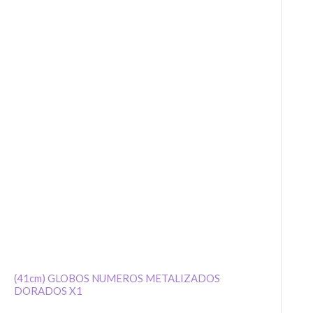
(41cm) GLOBOS NUMEROS METALIZADOS
DORADOS X1