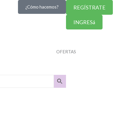
¿Cómo hacemos?
REGÍSTRATE
INGRESá
OFERTAS