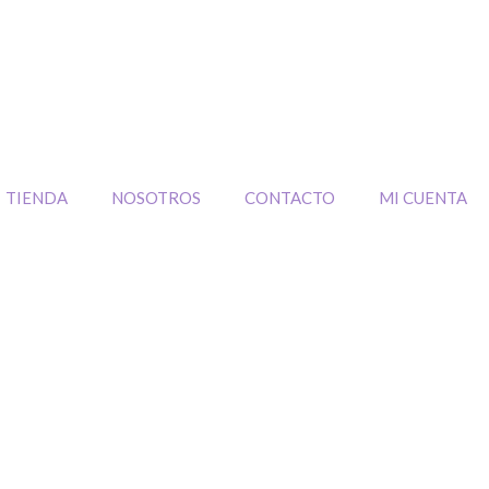
TIENDA
NOSOTROS
CONTACTO
MI CUENTA