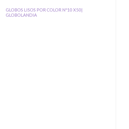
GLOBOS LISOS POR COLOR Nº10 X50|
GLOBOLANDIA