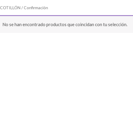
/
COTILLÓN
/ Confirmación
No se han encontrado productos que coincidan con tu selección.