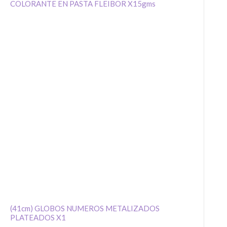
COLORANTE EN PASTA FLEIBOR X15gms
QUE COMIEN
(41cm) GLOBOS NUMEROS METALIZADOS
PLATEADOS X1