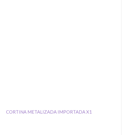
CORTINA METALIZADA IMPORTADA X1