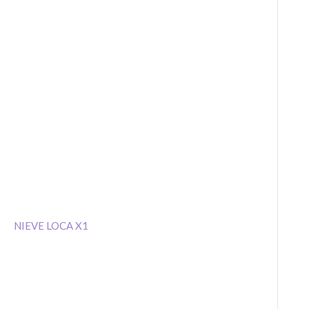
NIEVE LOCA X1