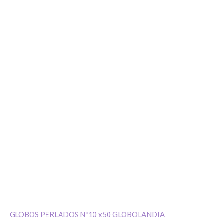
QUE COMIEN
GLOBOS PERLADOS Nº10 x50 GLOBOLANDIA