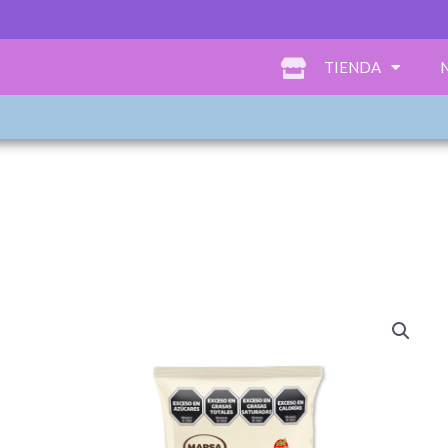
TIENDA