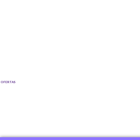
OFERTAS