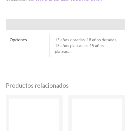
Información adicional
Bienvenido/a
Opciones
15 años doradas, 18 años doradas,
18 años plateadas, 15 años
plateadas
Ingresar
Productos relacionados