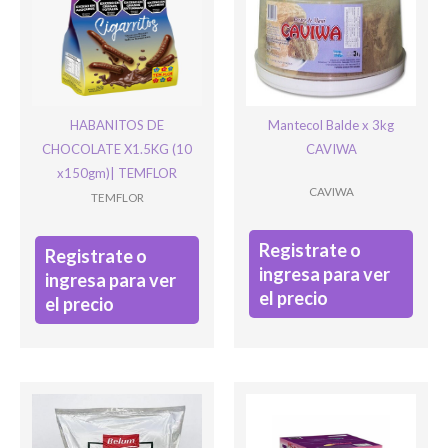
Ingresar
HABANITOS DE
Mantecol Balde x 3kg
CHOCOLATE X1.5KG (10
CAVIWA
x150gm)| TEMFLOR
CAVIWA
TEMFLOR
Registrate o
Registrate o
ingresa para ver
ingresa para ver
el precio
el precio