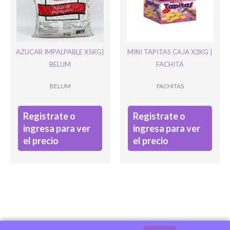
AZUCAR IMPALPABLE X5KG|
MINI TAPITAS CAJA X3KG |
BELUM
FACHITA
BELUM
FACHITAS
Registrate o
Registrate o
ingresa para ver
ingresa para ver
el precio
el precio