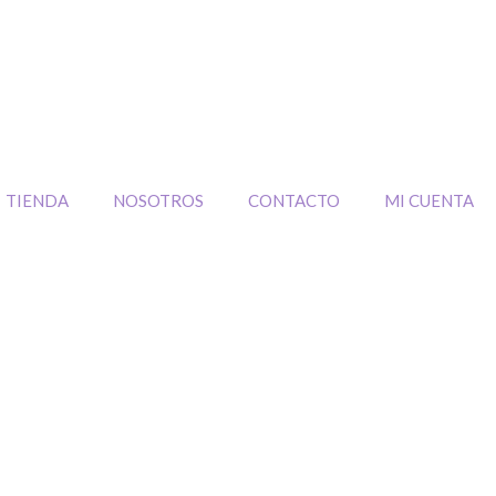
TIENDA
NOSOTROS
CONTACTO
MI CUENTA