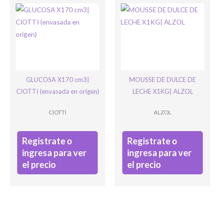
GLUCOSA X170 cm3|
MOUSSE DE DULCE DE
CIOTTI (envasada en origen)
LECHE X1KG| ALZOL
CIOTTI
ALZOL
Registrate o
Registrate o
ingresa para ver
ingresa para ver
el precio
el precio