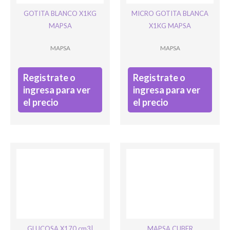
GOTITA BLANCO X1KG
MICRO GOTITA BLANCA
MAPSA
X1KG MAPSA
Ingresar
MAPSA
MAPSA
Registrate o
Registrate o
ingresa para ver
ingresa para ver
el precio
el precio
GLUCOSA X170 cm3|
MAPSA CUBER