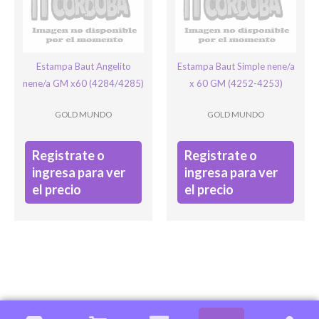
Estampa Baut Angelito
Estampa Baut Simple nene/a
nene/a GM x60 (4284/4285)
x 60 GM (4252-4253)
GOLD MUNDO
GOLD MUNDO
Registrate o
Registrate o
ingresa para ver
ingresa para ver
el precio
el precio