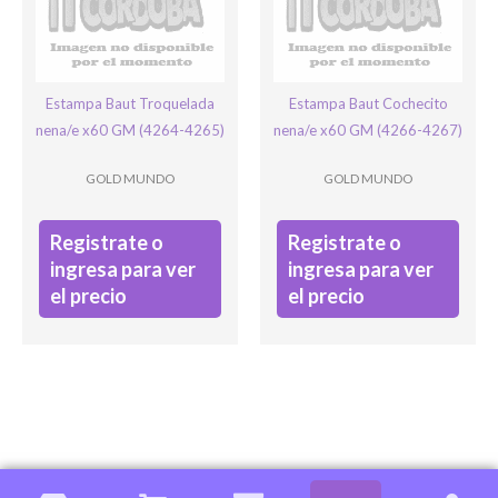
Estampa Baut Troquelada
Estampa Baut Cochecito
nena/e x60 GM (4264-4265)
nena/e x60 GM (4266-4267)
GOLD MUNDO
GOLD MUNDO
Registrate o
Registrate o
ingresa para ver
ingresa para ver
el precio
el precio