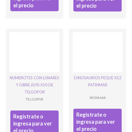
el precio
el precio
NUMEROTES CON LUNARES
DINOSAURIOS PEQUE X12
Y GIBRE (0/9) X10 DE
PATRIMAR
TELGOPOR
PATRIMAR
TELGOPOR
Registrate o
Registrate o
ingresa para ver
ingresa para ver
el precio
el precio