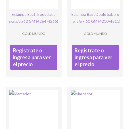
Estampa Baut Troquelada
Estampa Baut Doble babero
nena/e x60 GM (4264-4265)
nena/e x 60 GM (4210-4211)
GOLD MUNDO
GOLD MUNDO
Registrate o
Registrate o
ingresa para ver
ingresa para ver
el precio
el precio