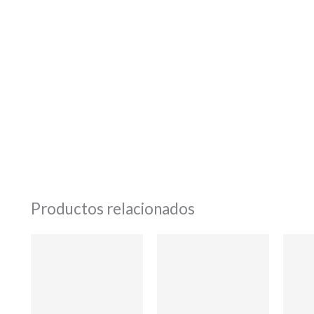
Productos relacionados