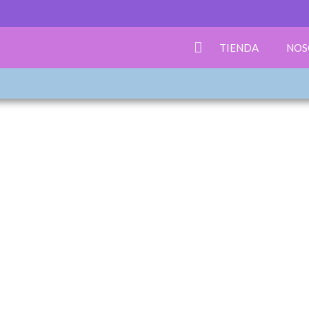
TIENDA
NOS