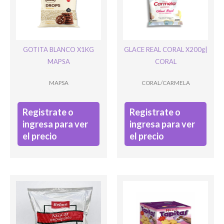
Ingresar
GOTITA BLANCO X1KG
GLACE REAL CORAL X200g|
MAPSA
CORAL
MAPSA
CORAL/CARMELA
Registrate o
Registrate o
ingresa para ver
ingresa para ver
el precio
el precio