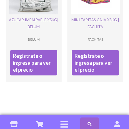
AZUCAR IMPALPABLE X5KG|
MINI TAPITAS CAJA X3KG |
BELUM
FACHITA
BELUM
FACHITAS
Registrate o
Registrate o
ingresa para ver
ingresa para ver
el precio
el precio