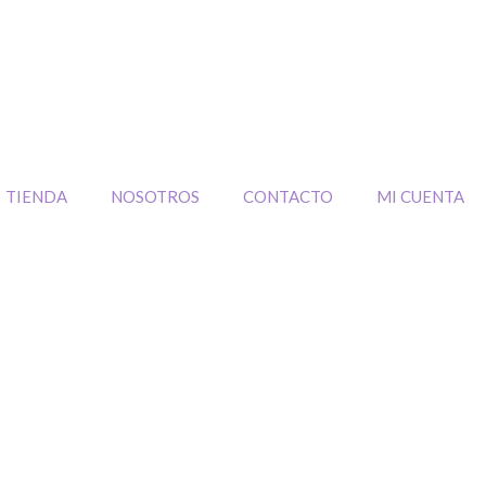
TIENDA
NOSOTROS
CONTACTO
MI CUENTA