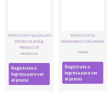
PULPA DE FRUTILLA EN LATA
MICRO GOTITA
ENTERA X4,300kg|
SEMIAMARGO X1KG MAPSA
MENDOCOR
MAPSA
MENDOCOR
Registrate o
Registrate o
ingresa para ver
ingresa para ver
el precio
el precio