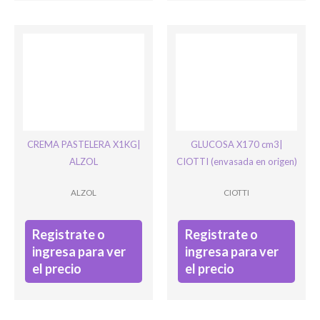
CREMA PASTELERA X1KG|
GLUCOSA X170 cm3|
ALZOL
CIOTTI (envasada en origen)
ALZOL
CIOTTI
Registrate o
Registrate o
ingresa para ver
ingresa para ver
el precio
el precio