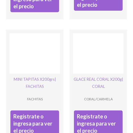
el precio
el precio
MINI TAPITAS X200grs|
GLACE REAL CORAL X200g|
FACHITAS
CORAL
FACHITAS
CORAL/CARMELA
Registrate o
Registrate o
ingresa para ver
ingresa para ver
el precio
el precio