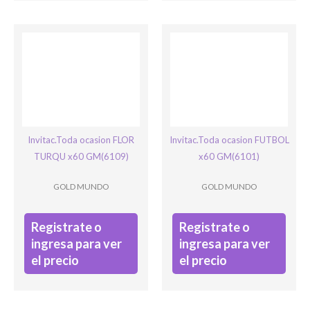
Invitac.Toda ocasion FLOR
Invitac.Toda ocasion FUTBOL
TURQU x60 GM(6109)
x60 GM(6101)
GOLD MUNDO
GOLD MUNDO
Registrate o
Registrate o
ingresa para ver
ingresa para ver
el precio
el precio