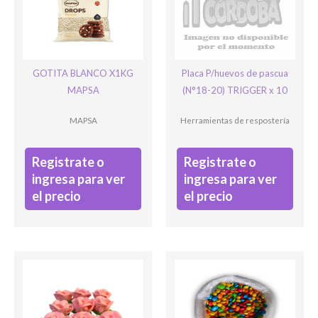
Ingresar
GOTITA BLANCO X1KG
Placa P/huevos de pascua
MAPSA
(N°18-20) TRIGGER x 10
MAPSA
Herramientas de respostería
Registrate o
Registrate o
ingresa para ver
ingresa para ver
el precio
el precio