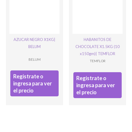
AZUCAR NEGRO X1KG|
HABANITOS DE
BELUM
CHOCOLATE X1.5KG (10
x150gm)| TEMFLOR
BELUM
TEMFLOR
Registrate o
Registrate o
ingresa para ver
ingresa para ver
el precio
el precio