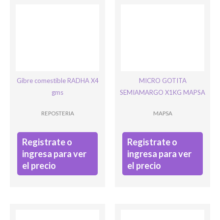
Gibre comestible RADHA X4
MICRO GOTITA
gms
SEMIAMARGO X1KG MAPSA
REPOSTERIA
MAPSA
Registrate o
Registrate o
ingresa para ver
ingresa para ver
el precio
el precio