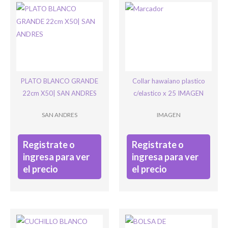
Ingresar
PLATO BLANCO GRANDE
Collar hawaiano plastico
22cm X50| SAN ANDRES
c/elastico x 25 IMAGEN
SAN ANDRES
IMAGEN
Registrate o
Registrate o
ingresa para ver
ingresa para ver
el precio
el precio