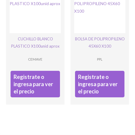
CUCHILLO BLANCO
BOLSA DE POLIPROPILENO
PLASTICO X100unid aprox
45X60 X100
CEMAVE
PPL
Registrate o
Registrate o
ingresa para ver
ingresa para ver
el precio
el precio