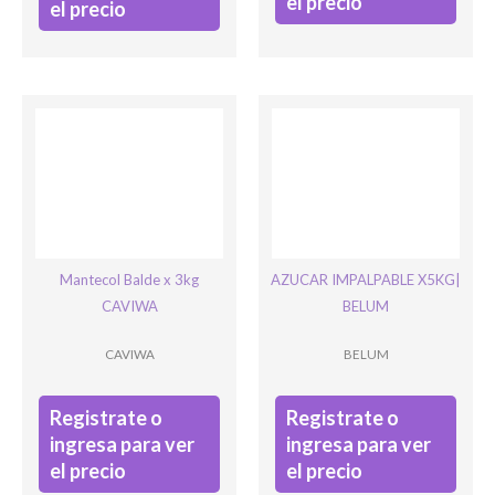
el precio
el precio
Mantecol Balde x 3kg
AZUCAR IMPALPABLE X5KG|
CAVIWA
BELUM
CAVIWA
BELUM
Registrate o
Registrate o
ingresa para ver
ingresa para ver
el precio
el precio