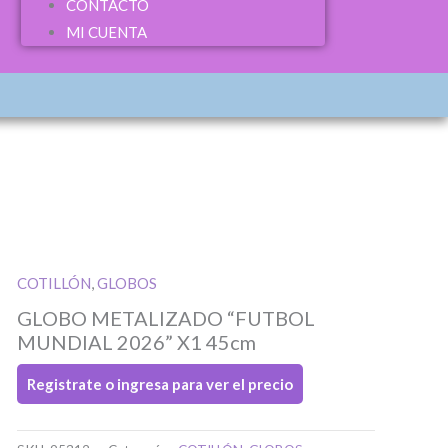
CONTACTO
MI CUENTA
COTILLÓN
,
GLOBOS
GLOBO METALIZADO “FUTBOL
MUNDIAL 2026” X1 45cm
Registrate o ingresa para ver el precio