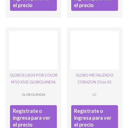
el precio
el precio
GLOBOS LISOS POR COLOR
GLOBO METALIZADO
Nº10 X50| GLOBOLANDIA
CORAZON 25cm X1
GLOBOLANDIA
LC
Registrate o
Registrate o
ingresa para ver
ingresa para ver
el precio
el precio