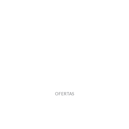
OFERTAS