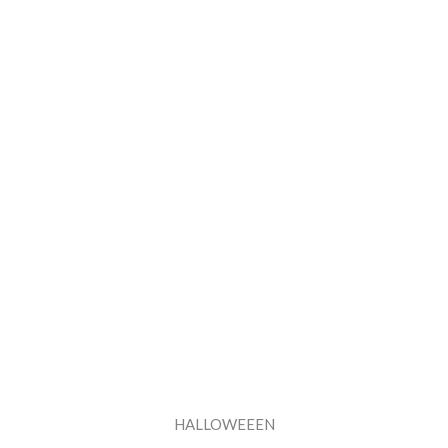
HALLOWEEEN