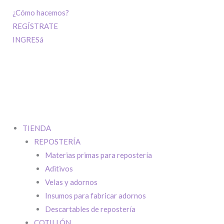
¿Cómo hacemos?
REGÍSTRATE
INGRESá
TIENDA
REPOSTERÍA
Materias primas para repostería
Aditivos
Velas y adornos
Insumos para fabricar adornos
Descartables de repostería
COTILLÓN