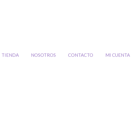
TIENDA
NOSOTROS
CONTACTO
MI CUENTA