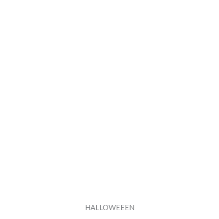
HALLOWEEEN