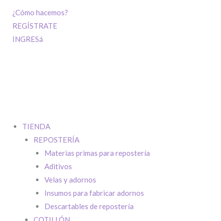
¿Cómo hacemos?
REGÍSTRATE
INGRESá
TIENDA
REPOSTERÍA
Materias primas para repostería
Aditivos
Velas y adornos
Insumos para fabricar adornos
Descartables de repostería
COTILLÓN