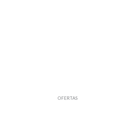
OFERTAS