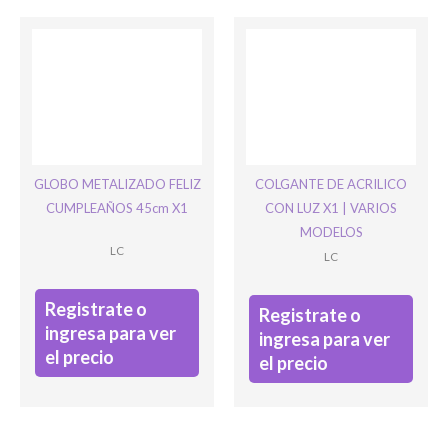
GLOBO METALIZADO FELIZ
COLGANTE DE ACRILICO
CUMPLEAÑOS 45cm X1
CON LUZ X1 | VARIOS
MODELOS
LC
LC
Registrate o
Registrate o
ingresa para ver
ingresa para ver
el precio
el precio