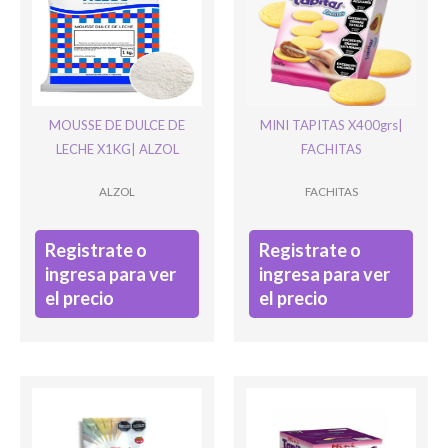
Ingresar
MOUSSE DE DULCE DE
MINI TAPITAS X400grs|
LECHE X1KG| ALZOL
FACHITAS
ALZOL
FACHITAS
Registrate o
Registrate o
ingresa para ver
ingresa para ver
el precio
el precio