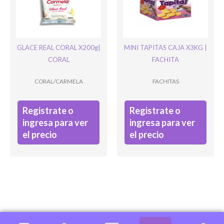
GLACE REAL CORAL X200g|
MINI TAPITAS CAJA X3KG |
CORAL
FACHITA
CORAL/CARMELA
FACHITAS
Registrate o
Registrate o
ingresa para ver
ingresa para ver
el precio
el precio