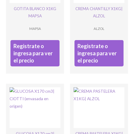
GOTITA BLANCO X1KG
CREMA CHANTILLY X1KG|
MAPSA
ALZOL
MAPSA
ALZOL
Registrate o
Registrate o
ingresa para ver
ingresa para ver
el precio
el precio
GLUCOSA X170 cm3|
CREMA PASTELERA X1KG|