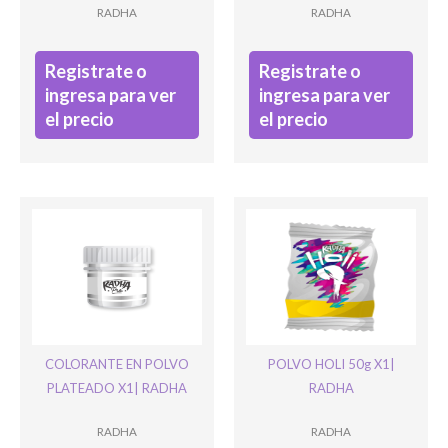
RADHA
RADHA
Registrate o
Registrate o
ingresa para ver
ingresa para ver
el precio
el precio
COLORANTE EN POLVO
POLVO HOLI 50g X1|
PLATEADO X1| RADHA
RADHA
RADHA
RADHA