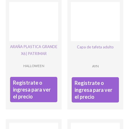
ARAÑA PLASTICA GRANDE
Capa de tafeta adulto
X6| PATRIMAR
HALLOWEEN
AYN
Registrate o
Registrate o
ingresa para ver
ingresa para ver
el precio
el precio