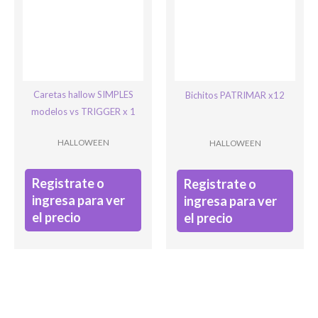
Caretas hallow SIMPLES
Bichitos PATRIMAR x12
modelos vs TRIGGER x 1
HALLOWEEN
HALLOWEEN
Registrate o
Registrate o
ingresa para ver
ingresa para ver
el precio
el precio