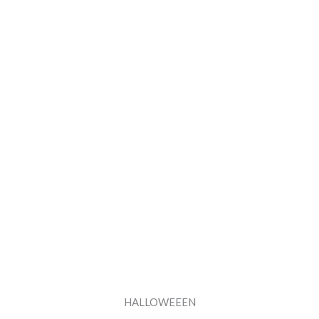
HALLOWEEEN