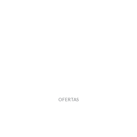
OFERTAS