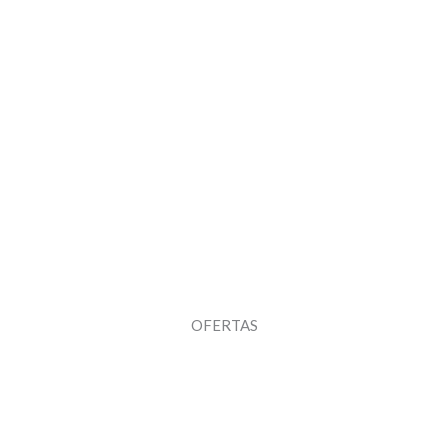
OFERTAS