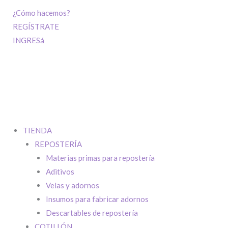
¿Cómo hacemos?
REGÍSTRATE
INGRESá
TIENDA
REPOSTERÍA
Materias primas para repostería
Aditivos
Velas y adornos
Insumos para fabricar adornos
Descartables de repostería
COTILLÓN