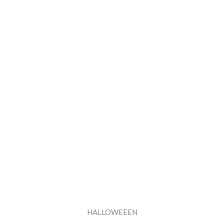
HALLOWEEEN