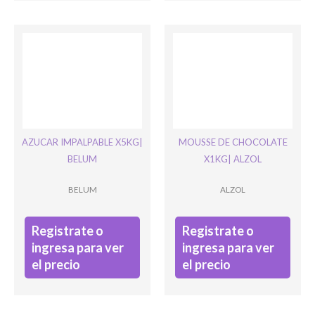
AZUCAR IMPALPABLE X5KG|
MOUSSE DE CHOCOLATE
BELUM
X1KG| ALZOL
BELUM
ALZOL
Registrate o
Registrate o
ingresa para ver
ingresa para ver
el precio
el precio