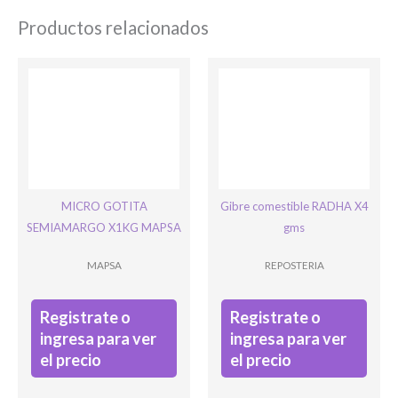
Productos relacionados
Ingresar
MICRO GOTITA
Gibre comestible RADHA X4
SEMIAMARGO X1KG MAPSA
gms
MAPSA
REPOSTERIA
Registrate o
Registrate o
ingresa para ver
ingresa para ver
el precio
el precio