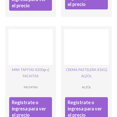
el precio
el precio
MINI TAPITAS X200grs|
CREMA PASTELERA X1KG|
FACHITAS
ALZOL
FACHITAS
ALZOL
Registrate o
Registrate o
ingresa para ver
ingresa para ver
el precio
el precio