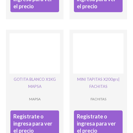
el precio
el precio
GOTITA BLANCO X1KG
MINI TAPITAS X200grs|
MAPSA
FACHITAS
MAPSA
FACHITAS
Registrate o
Registrate o
ingresa para ver
ingresa para ver
el precio
el precio