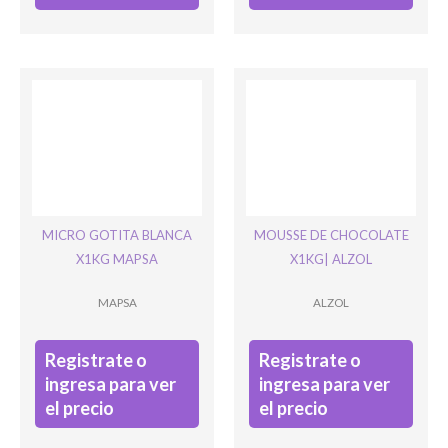
MICRO GOTITA BLANCA
MOUSSE DE CHOCOLATE
X1KG MAPSA
X1KG| ALZOL
MAPSA
ALZOL
Registrate o
Registrate o
ingresa para ver
ingresa para ver
el precio
el precio