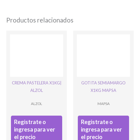
Productos relacionados
Ingresar
CREMA PASTELERA X1KG|
GOTITA SEMIAMARGO
ALZOL
X1KG MAPSA
ALZOL
MAPSA
Registrate o
Registrate o
ingresa para ver
ingresa para ver
el precio
el precio