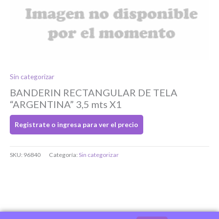
Ingresar
Sin categorizar
BANDERIN RECTANGULAR DE TELA
“ARGENTINA” 3,5 mts X1
Registrate o ingresa para ver el precio
SKU:
96840
Categoría:
Sin categorizar